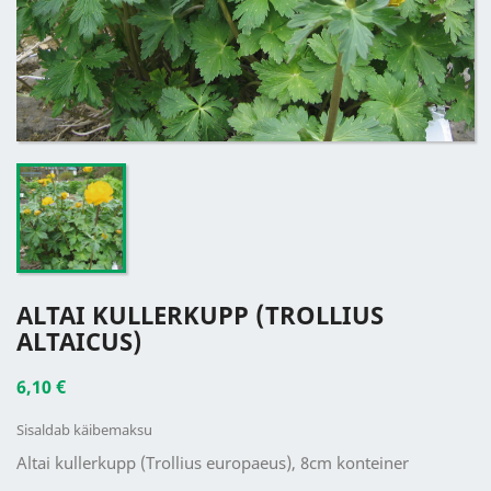
ALTAI KULLERKUPP (TROLLIUS
ALTAICUS)
6,10 €
Sisaldab käibemaksu
Altai kullerkupp (Trollius europaeus), 8cm konteiner